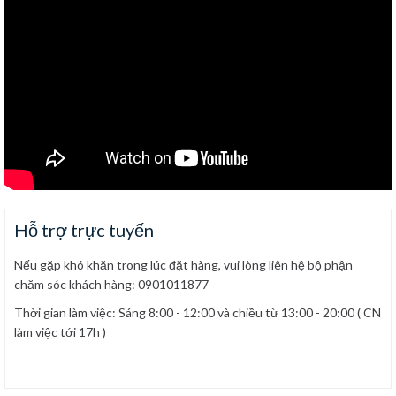
Hỗ trợ trực tuyến
Nếu gặp khó khăn trong lúc đặt hàng, vui lòng liên hệ bộ phận
chăm sóc khách hàng: 0901011877
Thời gian làm việc: Sáng 8:00 - 12:00 và chiều từ 13:00 - 20:00 ( CN
làm việc tới 17h )