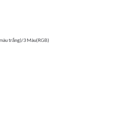
(màu trắng)/3 Màu(RGB)