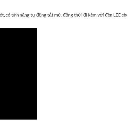
ét, có tính năng tự động tắt mở, đồng thời đi kèm với đèn LEDch