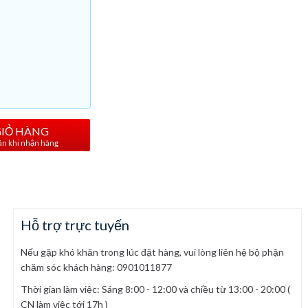
GIỎ HÀNG
oán khi nhận hàng
Hỗ trợ trực tuyến
Nếu gặp khó khăn trong lúc đặt hàng, vui lòng liên hệ bộ phận
chăm sóc khách hàng: 0901011877
Thời gian làm việc: Sáng 8:00 - 12:00 và chiều từ 13:00 - 20:00 (
CN làm việc tới 17h )