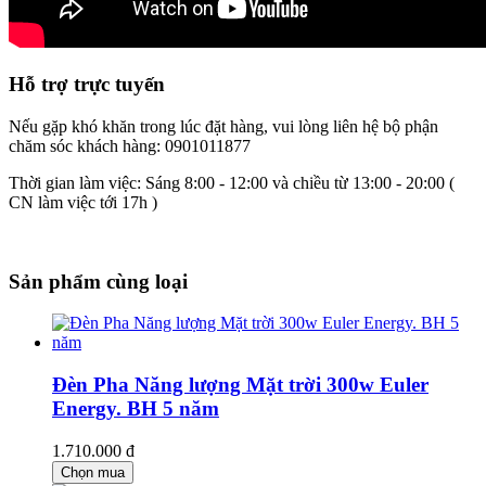
Hỗ trợ trực tuyến
Nếu gặp khó khăn trong lúc đặt hàng, vui lòng liên hệ bộ phận
chăm sóc khách hàng: 0901011877
Thời gian làm việc: Sáng 8:00 - 12:00 và chiều từ 13:00 - 20:00 (
CN làm việc tới 17h )
Sản phẩm cùng loại
Đèn Pha Năng lượng Mặt trời 300w Euler
Energy. BH 5 năm
1.710.000 đ
Chọn mua