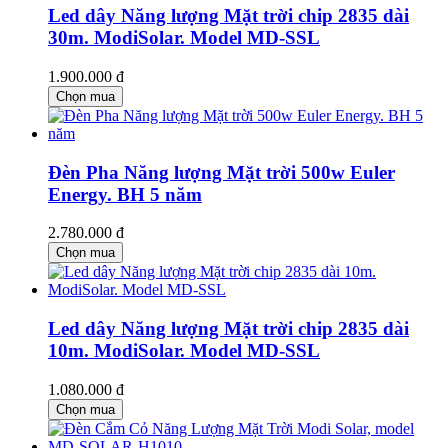
Led dây Năng lượng Mặt trời chip 2835 dài
30m. ModiSolar. Model MD-SSL
1.900.000 đ
Chọn mua
Đèn Pha Năng lượng Mặt trời 500w Euler
Energy. BH 5 năm
2.780.000 đ
Chọn mua
Led dây Năng lượng Mặt trời chip 2835 dài
10m. ModiSolar. Model MD-SSL
1.080.000 đ
Chọn mua