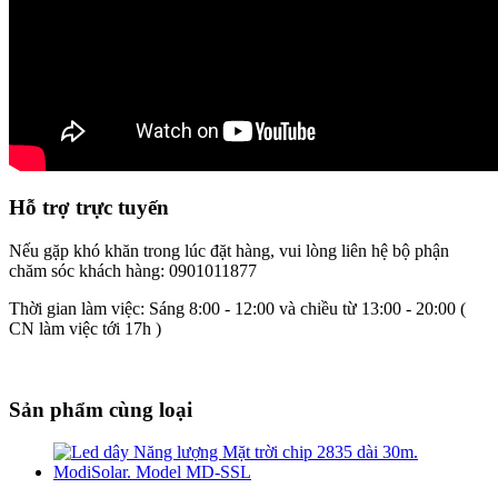
Hỗ trợ trực tuyến
Nếu gặp khó khăn trong lúc đặt hàng, vui lòng liên hệ bộ phận
chăm sóc khách hàng: 0901011877
Thời gian làm việc: Sáng 8:00 - 12:00 và chiều từ 13:00 - 20:00 (
CN làm việc tới 17h )
Sản phẩm cùng loại