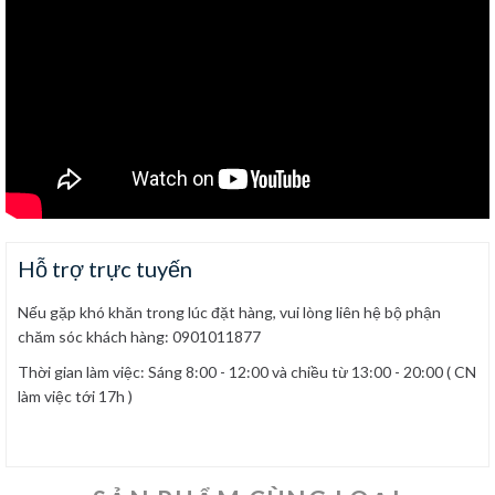
Hỗ trợ trực tuyến
Nếu gặp khó khăn trong lúc đặt hàng, vui lòng liên hệ bộ phận
chăm sóc khách hàng: 0901011877
Thời gian làm việc: Sáng 8:00 - 12:00 và chiều từ 13:00 - 20:00 ( CN
làm việc tới 17h )